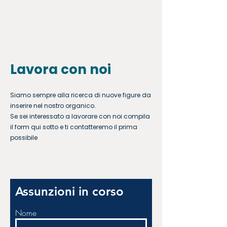
Lavora con noi
Siamo sempre alla ricerca di nuove figure da
inserire nel nostro organico.
Se sei interessato a lavorare con noi compila
il form qui sotto e ti contatteremo il prima
possibile
Assunzioni in corso
Nome